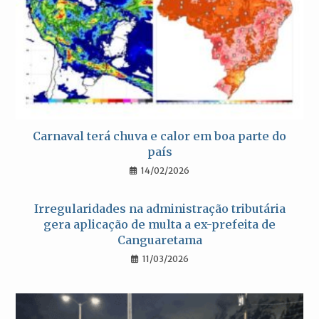
Carnaval terá chuva e calor em boa parte do
país
14/02/2026
Irregularidades na administração tributária
gera aplicação de multa a ex-prefeita de
Canguaretama
11/03/2026