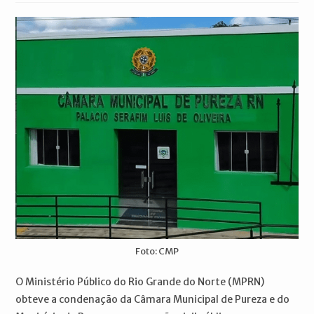
post:
Foto: CMP
O Ministério Público do Rio Grande do Norte (MPRN)
obteve a condenação da Câmara Municipal de Pureza e do