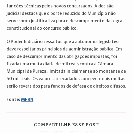
funções técnicas pelos novos concursados. A decisão
judicial destaca que o porte reduzido do Município não
serve como justificativa para o descumprimento da regra
constitucional do concurso público.
O Poder Judiciário ressaltou que a autonomia legislativa
deve respeitar os princípios da administração pública. Em
caso de descumprimento das obrigações impostas, foi
fixada uma multa diária de mil reais contra a Câmara
Municipal de Pureza, limitada inicialmente ao montante de
50 mil reais. Os valores arrecadados com eventuais multas
serão revertidos para fundos de defesa de direitos difusos.
Fonte:
MPRN
COMPARTILH
COMPARTILHE ESSE POST
ESTE