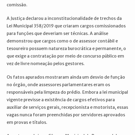
comissão.
A Justiça declarou a inconstitucionalidade de trechos da
Lei Municipal 358/2019 que criaram cargos comissionados
para funções que deveriam ser técnicas. A análise
demonstrou que cargos como o de assessor contábil e
tesoureiro possuem natureza burocrática e permanente, o
que exige a contratação por meio de concurso público em
vez de livre nomeação pelos gestores.
Os fatos apurados mostraram ainda um desvio de função
no órgão, onde assessores parlamentares eram os
responsáveis pela limpeza do prédio. Embora a lei municipal
vigente previsse a existência de cargos efetivos para
auxiliar de serviços gerais, recepcionista e motorista, essas
vagas nunca foram preenchidas por servidores aprovados
em provas e títulos.