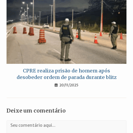
CPRE realiza prisão de homem após
desobeder ordem de parada durante blitz
20/11/2025
Deixe um comentário
Comentário