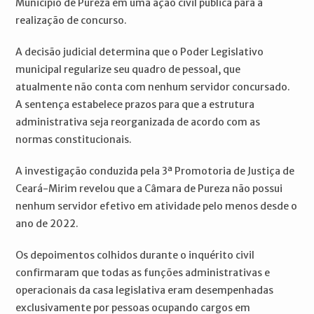
Município de Pureza em uma ação civil pública para a
realização de concurso.
A decisão judicial determina que o Poder Legislativo
municipal regularize seu quadro de pessoal, que
atualmente não conta com nenhum servidor concursado.
A sentença estabelece prazos para que a estrutura
administrativa seja reorganizada de acordo com as
normas constitucionais.
A investigação conduzida pela 3ª Promotoria de Justiça de
Ceará-Mirim revelou que a Câmara de Pureza não possui
nenhum servidor efetivo em atividade pelo menos desde o
ano de 2022.
Os depoimentos colhidos durante o inquérito civil
confirmaram que todas as funções administrativas e
operacionais da casa legislativa eram desempenhadas
exclusivamente por pessoas ocupando cargos em