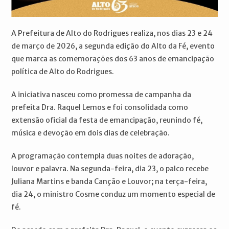
A Prefeitura de Alto do Rodrigues realiza, nos dias 23 e 24
de março de 2026, a segunda edição do Alto da Fé, evento
que marca as comemorações dos 63 anos de emancipação
política de Alto do Rodrigues.
A iniciativa nasceu como promessa de campanha da
prefeita Dra. Raquel Lemos e foi consolidada como
extensão oficial da festa de emancipação, reunindo fé,
música e devoção em dois dias de celebração.
A programação contempla duas noites de adoração,
louvor e palavra. Na segunda-feira, dia 23, o palco recebe
Juliana Martins e banda Canção e Louvor; na terça-feira,
dia 24, o ministro Cosme conduz um momento especial de
fé.