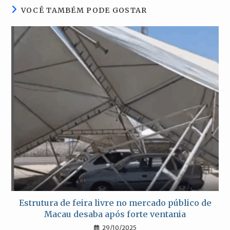
VOCÊ TAMBÉM PODE GOSTAR
Estrutura de feira livre no mercado público de
Macau desaba após forte ventania
29/10/2025