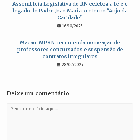
Assembleia Legislativa do RN celebra a fé e o
legado do Padre João Maria, o eterno “Anjo da
Caridade”
16/10/2025
Macau: MPRN recomenda nomeação de
professores concursados e suspensão de
contratos irregulares
28/07/2025
Deixe um comentário
Comentário