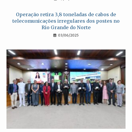
Operação retira 3,8 toneladas de cabos de
telecomunicações irregulares dos postes no
Rio Grande do Norte
03/06/2025