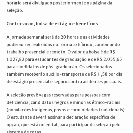
horário será divulgado posteriormente na página da
seleção.
Contratação, bolsa de estágio e benefícios
A jornada semanal será de 20 horas e as atividades
poderão ser realizadas no formato híbrido, combinando
trabalho presencial e remoto. O valor da bolsa é de R$
1.027,82 para estudantes de graduação e de R$ 2.055,65
para candidatos de pós-graduação. Os selecionados
também receberão auxílio-transporte de R$ 11,58 por dia
de estágio presencial e seguro contra acidentes pessoais.
A seleção prevê vagas reservadas para pessoas com
deficiência, candidatos negros e minorias étnico-raciais
(populações indígenas, povos e comunidades tradicionais).
O estudante deverá assinar a declaração específica de
opção, que está no edital, para participar da seleção pelo
sistema de cotas.