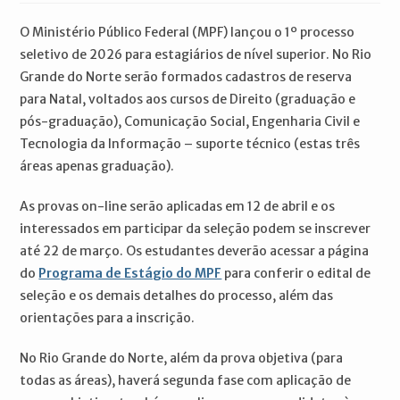
post:
O Ministério Público Federal (MPF) lançou o 1º processo
seletivo de 2026 para estagiários de nível superior. No Rio
Grande do Norte serão formados cadastros de reserva
para Natal, voltados aos cursos de Direito (graduação e
pós-graduação), Comunicação Social, Engenharia Civil e
Tecnologia da Informação – suporte técnico (estas três
áreas apenas graduação).
As provas on-line serão aplicadas em 12 de abril e os
interessados em participar da seleção podem se inscrever
até 22 de março. Os estudantes deverão acessar a página
do
Programa de Estágio do MPF
para conferir o edital de
seleção e os demais detalhes do processo, além das
orientações para a inscrição.
No Rio Grande do Norte, além da prova objetiva (para
todas as áreas), haverá segunda fase com aplicação de