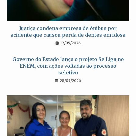
Justiça condena empresa de ônibus por
acidente que causou perda de dentes em idosa
12/05/2026
Governo do Estado lança o projeto Se Liga no
ENEM, com ações voltadas ao processo
seletivo
28/05/2026