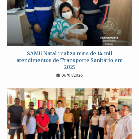
SAMU Natal realiza mais de 14 mil
atendimentos de Transporte Sanitário em
2025
06/01/2026