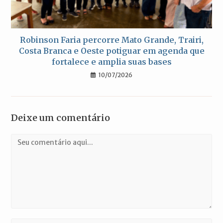
Robinson Faria percorre Mato Grande, Trairi,
Costa Branca e Oeste potiguar em agenda que
fortalece e amplia suas bases
10/07/2026
Deixe um comentário
Comentário