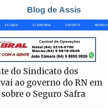
Blog de Assis
ESTADO
ECONOMIA
ESPORTE
MUNDO
te do Sindicato dos
 vai ao governo do RN em
sobre o Seguro Safra