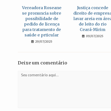
Vereadora Roseane
Justiça concede
se pronuncia sobre
direito de empres
possibilidade de
lavar areia em áre
pedido de licença
de leito do rio
para tratamento de
Ceará-Mirim
saúde e prticular
09/07/2025
29/07/2025
Deixe um comentário
Comentário