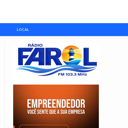
LOCAL