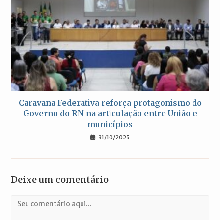
Caravana Federativa reforça protagonismo do
Governo do RN na articulação entre União e
municípios
31/10/2025
Deixe um comentário
Comentário