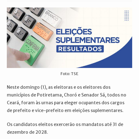
post:
Foto: TSE
Neste domingo (1), as eleitoras e os eleitores dos
municípios de Potiretama, Choró e Senador Sá, todos no
Ceará, foram às urnas para eleger ocupantes dos cargos
de prefeito e vice-prefeito em eleições suplementares.
Os candidatos eleitos exercerão os mandatos até 31 de
dezembro de 2028.