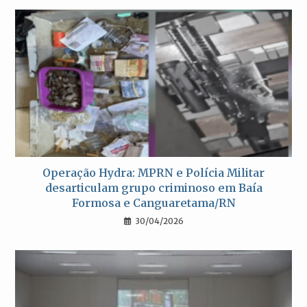
Operação Hydra: MPRN e Polícia Militar
desarticulam grupo criminoso em Baía
Formosa e Canguaretama/RN
30/04/2026