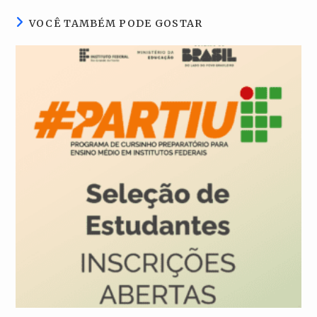
VOCÊ TAMBÉM PODE GOSTAR