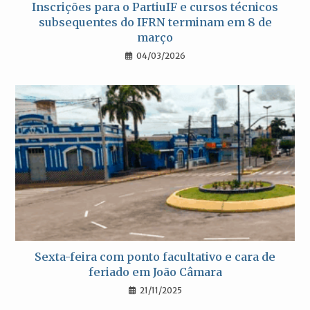
Inscrições para o PartiuIF e cursos técnicos
subsequentes do IFRN terminam em 8 de
março
04/03/2026
Sexta-feira com ponto facultativo e cara de
feriado em João Câmara
21/11/2025