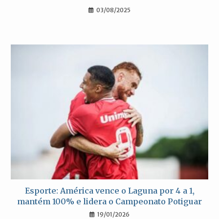
03/08/2025
Esporte: América vence o Laguna por 4 a 1,
mantém 100% e lidera o Campeonato Potiguar
19/01/2026