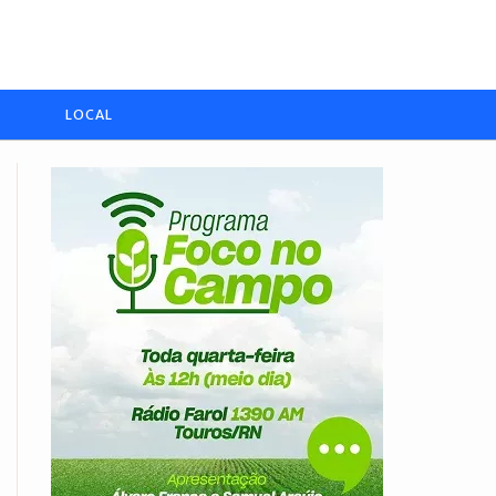
LOCAL