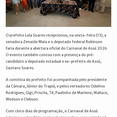
O prefeito Lula Soares recepcionou, na sexta-feira (13), a
senadora Zenaide Maia e o deputado federal Robinson
Faria durante a abertura oficial do Carnaval de Assú 2026.
O evento também contou com a presença do pré-
candidato a deputado estadual e ex-prefeito de Assú,
Gustavo Soares.
A comitiva do prefeito foi acompanhada pelo presidente
da Câmara, Júnior do Trapiá, e pelos vereadores Odelmo
Rodrigues, Gigi, Priscila, Tê, Paulinho de Marlene, Wallace,
Wedson e Clebson.
Com cinco dias de programação, o Carnaval de Assú