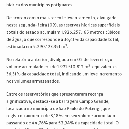
hídrica dos municípios potiguares.
De acordo com o mais recente levantamento, divulgado
nesta segunda-feira (09), as reservas hídricas superficiais
totais do estado acumulam 1.926.257.165 metros cúbicos
de água, o que corresponde a 36,41% da capacidade total,
estimada em 5.290.123.351 m³.
No relatório anterior, divulgado em 02 de fevereiro, o
volume acumulado era de 1.921.510.812 m³, equivalente a
36,31% da capacidade total, indicando um leve incremento
nos volumes armazenados.
Entre os reservatórios que apresentaram recarga
significativa, destaca-se a barragem Campo Grande,
localizada no município de São Paulo do Potengi, que
registrou aumento de 8,18% em seu volume acumulado,
passando de 44,76% para 52,94% da capacidade total. O