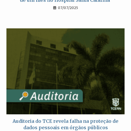
de um mês no Hospital Santa Catarina
07/07/2025
Auditoria do TCE revela falha na proteção de
dados pessoais em órgãos públicos