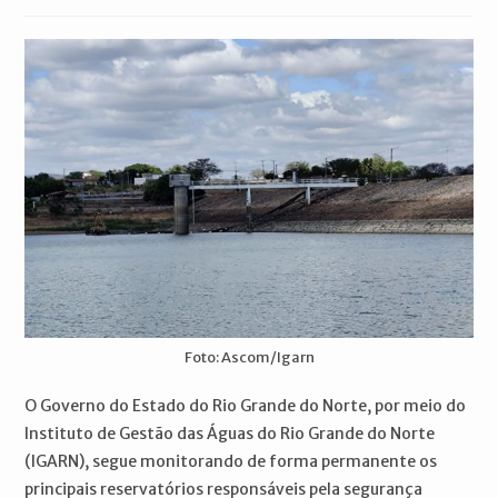
publicado:
do
do
post:
post:
Foto: Ascom/Igarn
O Governo do Estado do Rio Grande do Norte, por meio do
Instituto de Gestão das Águas do Rio Grande do Norte
(IGARN), segue monitorando de forma permanente os
principais reservatórios responsáveis pela segurança