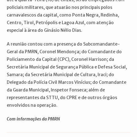
policiais militares, que atuarão nos principais polos
carnavalescos da capital, como Ponta Negra, Redinha,
Centro, Tirol, Petrópolis e Lagoa Azul, com atenção
especial à área do Ginásio Nélio Dias.
A reunião contou com a presença do Subcomandante-
Geral da PMRN, Coronel Mendonça; do Comandante do
Policiamento da Capital (CPC), Coronel Harrison; da
Secretária Municipal de Segurança Pública e Defesa Social,
Samara; da Secretária Municipal de Cultura, Iraci; do
Delegado da Polícia Civil Marcos Vinícius; do Comandante
da Guarda Municipal, Inspetor Fonseca; além de
representantes da STTU, do CPRE e de outros órgãos
envolvidos na operação.
Com informações da PMRN