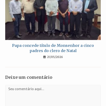
Papa concede título de Monsenhor a cinco
padres do clero de Natal
21/05/2026
Deixe um comentário
Comentário