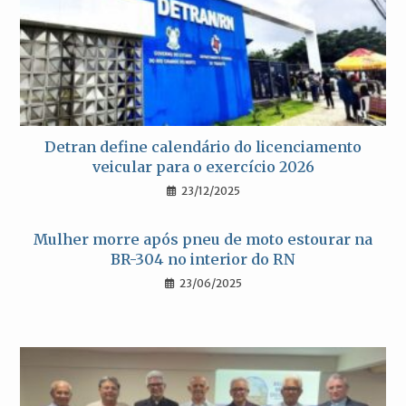
Detran define calendário do licenciamento
veicular para o exercício 2026
23/12/2025
Mulher morre após pneu de moto estourar na
BR-304 no interior do RN
23/06/2025