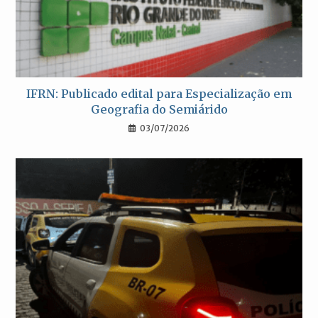
IFRN: Publicado edital para Especialização em
Geografia do Semiárido
03/07/2026