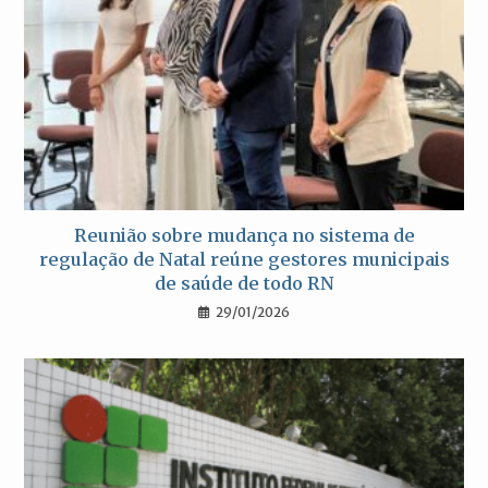
Reunião sobre mudança no sistema de
regulação de Natal reúne gestores municipais
de saúde de todo RN
29/01/2026