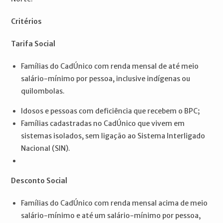
Critérios
Tarifa Social
Famílias do CadÚnico com renda mensal de até meio
salário-mínimo por pessoa, inclusive indígenas ou
quilombolas.
Idosos e pessoas com deficiência que recebem o BPC;
Famílias cadastradas no CadÚnico que vivem em
sistemas isolados, sem ligação ao Sistema Interligado
Nacional (SIN).
Desconto Social
Famílias do CadÚnico com renda mensal acima de meio
salário-mínimo e até um salário-mínimo por pessoa,