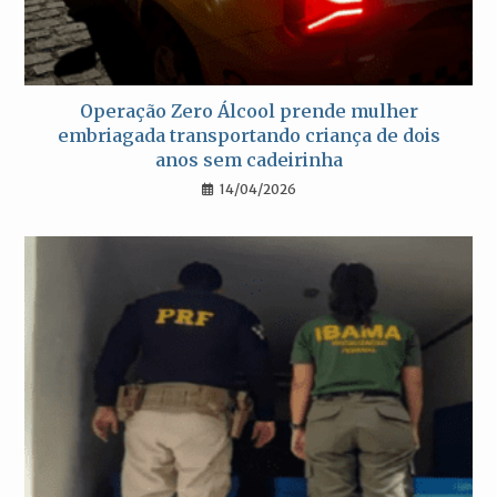
Operação Zero Álcool prende mulher
embriagada transportando criança de dois
anos sem cadeirinha
14/04/2026