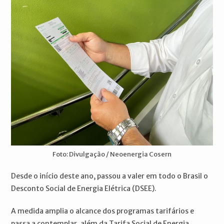
Foto: Divulgação / Neoenergia Cosern
Desde o início deste ano, passou a valer em todo o Brasil o
Desconto Social de Energia Elétrica (DSEE).
A medida amplia o alcance dos programas tarifários e
passa a contemplar, além da Tarifa Social de Energia