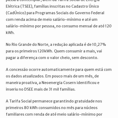
Elétrica (TSEE), famílias inscritas no Cadastro Único
(CadÚnico) para Programas Sociais do Governo Federal
com renda acima de meio salário-mínimo e até um
salário-mínimo por pessoa, no consumo mensal de até 120
kWh.
No Rio Grande do Norte, a redução aplicada é de 10,27%
para os primeiros 120kWh. Quem consumir a mais, vai
pagar a diferença com o valor cheio, sem desconto.
A concessão ocorre automaticamente para quem está com
os dados atualizados. Em pouco mais de um mês, de
maneira proativa, a Neoenergia Cosern identificou e
inseriu no DSEE mais de 31 mil famílias.
A Tarifa Social permanece garantindo gratuidade nos
primeiros 80 kWh consumidos no mês para núcleos
familiares com renda de até meio salário-mínimo por