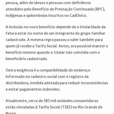
pessoa, além de idosos e pessoas com deficiência
atendidos pelo Benefício de Prestação Continuada (BPC),
indígenas e quilombolas inscritos no CadÚnico.
A inclusão no novo benefício depende de a titularidade da
fatura estar no nome de um integrante do grupo familiar
cadastrado. A mesma regra passou a valer também para
quem já recebe a Tarifa Social. Antes, era possível manter o
benefício mesmo quando o titular não coincidia com o
beneficiário cadastrado.
Outra exigência é a compatibilidade do endereço
informado no cadastro social com o registro da
distribuidora, medida adotada para reduzir inconsistências
e evitar pagamentos indevidos.
Atualmente, cerca de 383 mil unidades consumidoras
estão vinculadas à Tarifa Social (TSEE) no Rio Grande do
Norte.