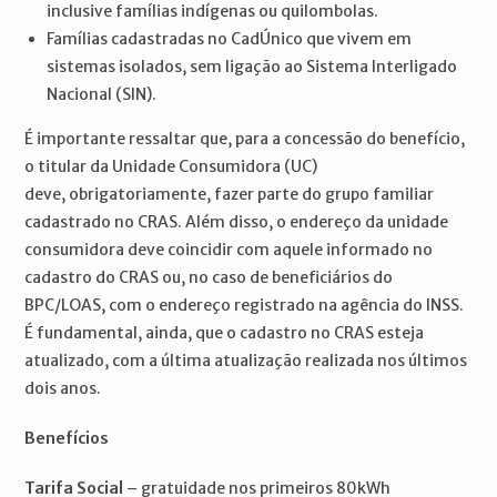
inclusive famílias indígenas ou quilombolas.
Famílias cadastradas no CadÚnico que vivem em
sistemas isolados, sem ligação ao Sistema Interligado
Nacional (SIN).
É importante ressaltar que, para a concessão do benefício,
o titular da Unidade Consumidora (UC)
deve, obrigatoriamente, fazer parte do grupo familiar
cadastrado no CRAS. Além disso, o endereço da unidade
consumidora deve coincidir com aquele informado no
cadastro do CRAS ou, no caso de beneficiários do
BPC/LOAS, com o endereço registrado na agência do INSS.
É fundamental, ainda, que o cadastro no CRAS esteja
atualizado, com a última atualização realizada nos últimos
dois anos.
Benefícios
Tarifa Social
– gratuidade nos primeiros 80kWh