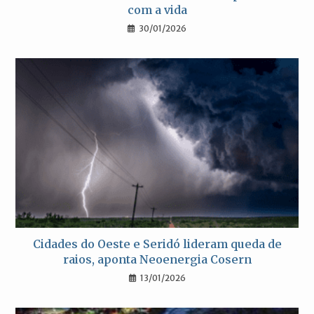
com a vida
30/01/2026
Cidades do Oeste e Seridó lideram queda de
raios, aponta Neoenergia Cosern
13/01/2026