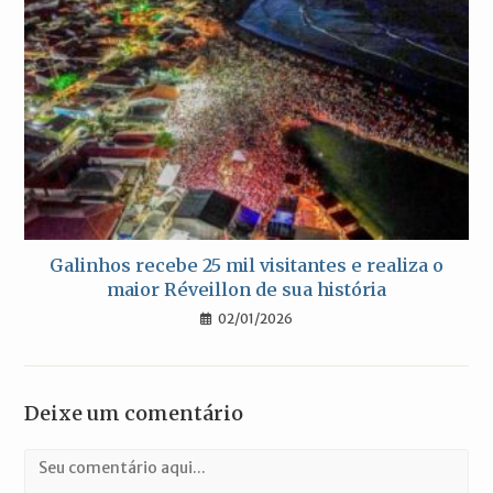
Galinhos recebe 25 mil visitantes e realiza o
maior Réveillon de sua história
02/01/2026
Deixe um comentário
Comentário