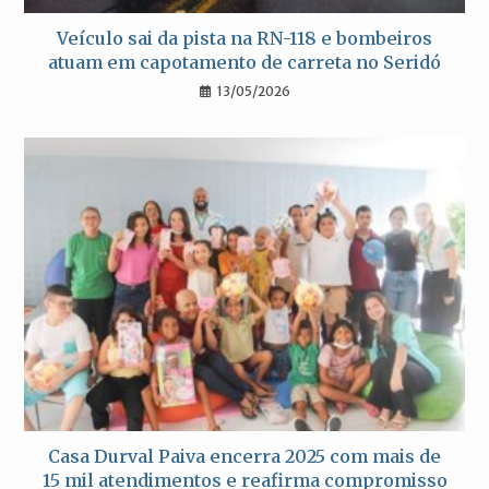
Veículo sai da pista na RN-118 e bombeiros
atuam em capotamento de carreta no Seridó
13/05/2026
Casa Durval Paiva encerra 2025 com mais de
15 mil atendimentos e reafirma compromisso