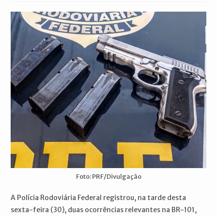
post:
Foto: PRF/Divulgação
A Polícia Rodoviária Federal registrou, na tarde desta
sexta-feira (30), duas ocorrências relevantes na BR-101,