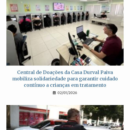
Central de Doações da Casa Durval Paiva
mobiliza solidariedade para garantir cuidado
contínuo a crianças em tratamento
02/01/2026