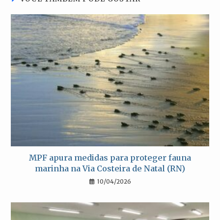
MPF apura medidas para proteger fauna
marinha na Via Costeira de Natal (RN)
10/04/2026