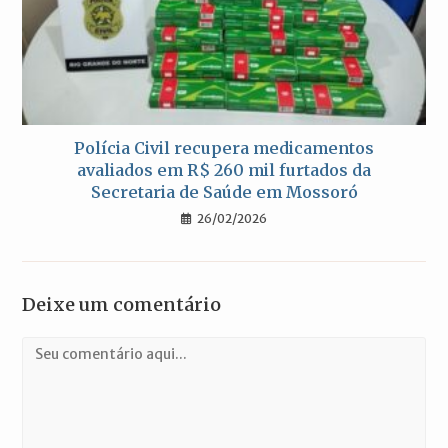
Polícia Civil recupera medicamentos
avaliados em R$ 260 mil furtados da
Secretaria de Saúde em Mossoró
26/02/2026
Deixe um comentário
Comentário