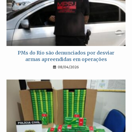
PMs do Rio são denunciados por desviar
armas apreendidas em operações
08/04/2026