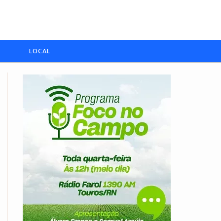
LOCAL