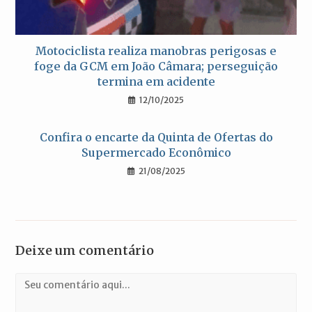
Motociclista realiza manobras perigosas e
foge da GCM em João Câmara; perseguição
termina em acidente
12/10/2025
Confira o encarte da Quinta de Ofertas do
Supermercado Econômico
21/08/2025
Deixe um comentário
Comentário