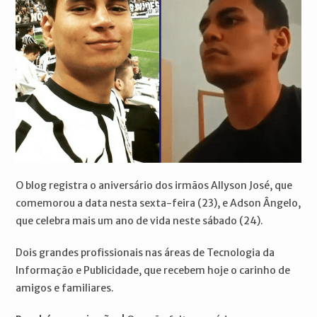
O blog registra o aniversário dos irmãos Allyson José, que
comemorou a data nesta sexta-feira (23), e Adson Ângelo,
que celebra mais um ano de vida neste sábado (24).
Dois grandes profissionais nas áreas de Tecnologia da
Informação e Publicidade, que recebem hoje o carinho de
amigos e familiares.