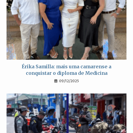
Érika Samilla: mais uma camarense a
conquistar o diploma de Medicina
09/12/2025