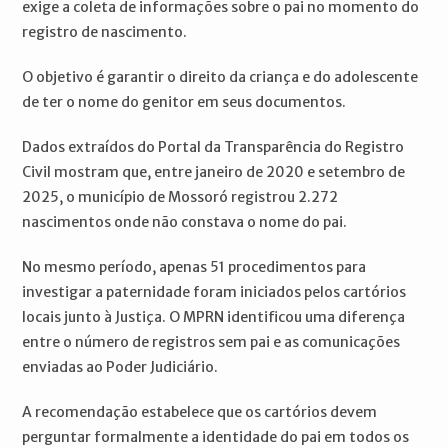
exige a coleta de informações sobre o pai no momento do
registro de nascimento.
O objetivo é garantir o direito da criança e do adolescente
de ter o nome do genitor em seus documentos.
Dados extraídos do Portal da Transparência do Registro
Civil mostram que, entre janeiro de 2020 e setembro de
2025, o município de Mossoró registrou 2.272
nascimentos onde não constava o nome do pai.
No mesmo período, apenas 51 procedimentos para
investigar a paternidade foram iniciados pelos cartórios
locais junto à Justiça. O MPRN identificou uma diferença
entre o número de registros sem pai e as comunicações
enviadas ao Poder Judiciário.
A recomendação estabelece que os cartórios devem
perguntar formalmente a identidade do pai em todos os