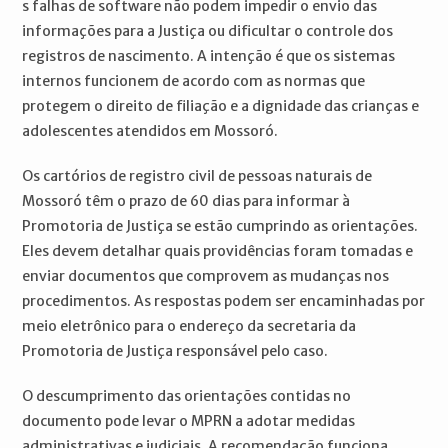
s falhas de software não podem impedir o envio das
informações para a Justiça ou dificultar o controle dos
registros de nascimento. A intenção é que os sistemas
internos funcionem de acordo com as normas que
protegem o direito de filiação e a dignidade das crianças e
adolescentes atendidos em Mossoró.
Os cartórios de registro civil de pessoas naturais de
Mossoró têm o prazo de 60 dias para informar à
Promotoria de Justiça se estão cumprindo as orientações.
Eles devem detalhar quais providências foram tomadas e
enviar documentos que comprovem as mudanças nos
procedimentos. As respostas podem ser encaminhadas por
meio eletrônico para o endereço da secretaria da
Promotoria de Justiça responsável pelo caso.
O descumprimento das orientações contidas no
documento pode levar o MPRN a adotar medidas
administrativas e judiciais. A recomendação funciona