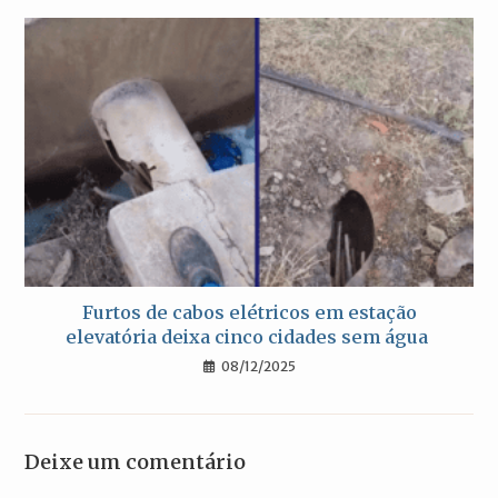
Furtos de cabos elétricos em estação
elevatória deixa cinco cidades sem água
08/12/2025
Deixe um comentário