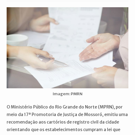
post:
Imagem: PMRN
O Ministério Público do Rio Grande do Norte (MPRN), por
meio da 17ª Promotoria de Justiça de Mossoró, emitiu uma
recomendação aos cartórios de registro civil da cidade
orientando que os estabelecimentos cumpram a lei que