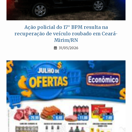
Ação policial do 17° BPM resulta na
recuperação de veículo roubado em Ceará-
Mirim/RN
31/05/2026