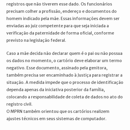
registros que não tiverem esse dado. Os funcionários
precisam colher a profissão, endereço e documentos do
homem indicado pela mãe. Essas informações devem ser
enviadas ao juiz competente para que seja iniciada a
verificação da paternidade de forma oficial, conforme
previsto na legislação federal.
Caso a mãe decida não declarar quem é o pai ou não possua
os dados no momento, o cartório deve elaborar um termo
negativo. Esse documento, assinado pela genitora,
também precisa ser encaminhado à Justiça para registrar a
situação. A medida impede que o processo de identificação
dependa apenas da iniciativa posterior da família,
colocando a responsabilidade de coleta de dados no ato do
registro civil.
O MPRN também orientou que os cartórios realizem
ajustes técnicos em seus sistemas de computador.