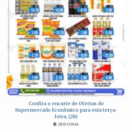
Confira o encarte de Ofertas do
Supermercado Econômico para esta terça-
feira, (28)
28/07/2026