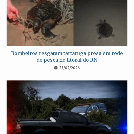
Bombeiros resgatam tartaruga presa em rede
de pesca no litoral do RN
23/02/2026