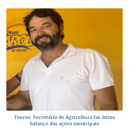
Touros: Secretário de Agricultura faz ótimo
balanço das ações municipais