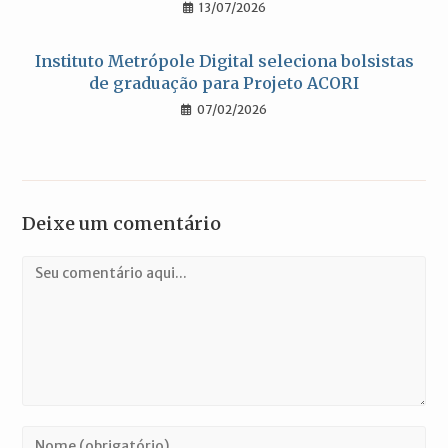
13/07/2026
Instituto Metrópole Digital seleciona bolsistas
de graduação para Projeto ACORI
07/02/2026
Deixe um comentário
Comentário
Digite