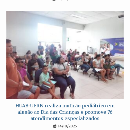
HUAB-UFRN realiza mutirão pediátrico em
alusão ao Dia das Crianças e promove 76
atendimentos especializados
14/10/2025