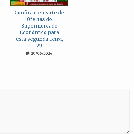
Confira o encarte de
Ofertas do
Supermercado
Econômico para
esta segunda-feira,
29
29/06/2026