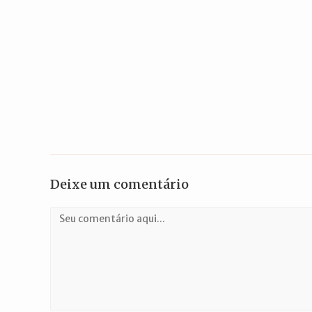
Deixe um comentário
Comentário