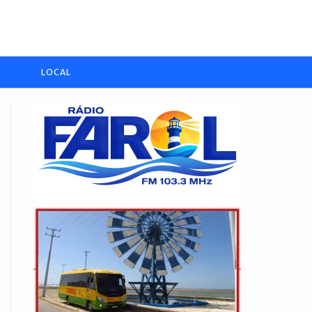
LOCAL