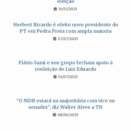
eleição
16/12/2025
Herbert Ricardo é eleito novo presidente do
PT em Pedra Preta com ampla maioria
07/07/2025
Flávio Sami e seu grupo fecham apoio à
reeleição de Luiz Eduardo
10/07/2025
“O MDB estará na majoritária com vice ou
senador”, diz Walter Alves a TN
08/06/2025