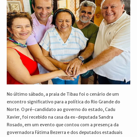
No último sábado, a praia de Tibau foi o cenário de um
encontro significativo para a política do Rio Grande do
Norte. O pré-candidato ao governo do estado, Cadu
Xavier, foi recebido na casa da ex-deputada Sandra
Rosado, em um evento que contou com a presença da
governadora Fátima Bezerra e dos deputados estaduais