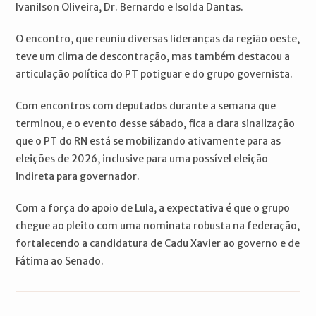
Ivanilson Oliveira, Dr. Bernardo e Isolda Dantas.
O encontro, que reuniu diversas lideranças da região oeste,
teve um clima de descontração, mas também destacou a
articulação política do PT potiguar e do grupo governista.
Com encontros com deputados durante a semana que
terminou, e o evento desse sábado, fica a clara sinalização
que o PT do RN está se mobilizando ativamente para as
eleições de 2026, inclusive para uma possível eleição
indireta para governador.
Com a força do apoio de Lula, a expectativa é que o grupo
chegue ao pleito com uma nominata robusta na federação,
fortalecendo a candidatura de Cadu Xavier ao governo e de
Fátima ao Senado.