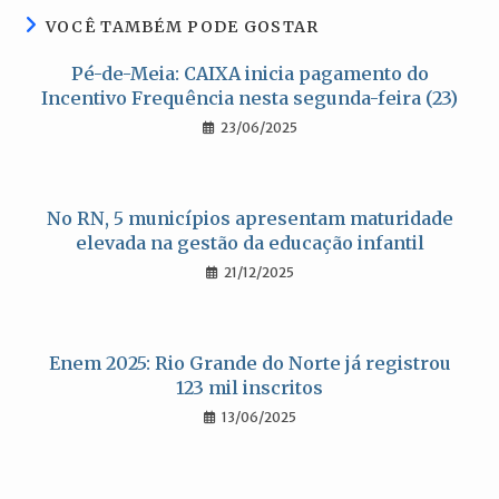
VOCÊ TAMBÉM PODE GOSTAR
Pé-de-Meia: CAIXA inicia pagamento do
Incentivo Frequência nesta segunda-feira (23)
23/06/2025
No RN, 5 municípios apresentam maturidade
elevada na gestão da educação infantil
21/12/2025
Enem 2025: Rio Grande do Norte já registrou
123 mil inscritos
13/06/2025