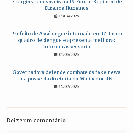
energias renováveis no IX Fórum Regional de
Direitos Humanos
13/04/2025
Prefeito de Assú segue internado em UTI com
quadro de dengue e apresenta melhora;
informa assessoria
01/05/2025
Governadora defende combate às fake news
na posse da diretoria do Midiacom-RN
14/07/2025
Deixe um comentário