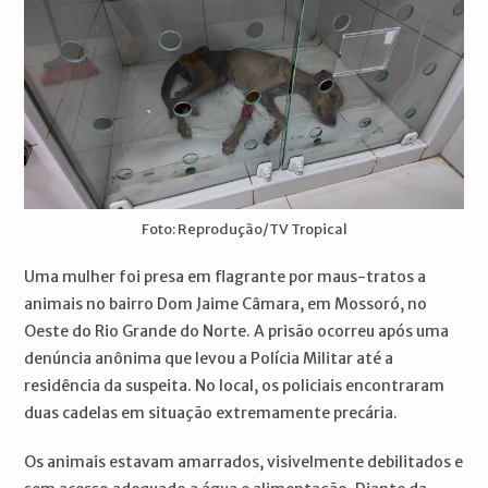
Foto: Reprodução/TV Tropical
Uma mulher foi presa em flagrante por maus-tratos a
animais no bairro Dom Jaime Câmara, em Mossoró, no
Oeste do Rio Grande do Norte. A prisão ocorreu após uma
denúncia anônima que levou a Polícia Militar até a
residência da suspeita. No local, os policiais encontraram
duas cadelas em situação extremamente precária.
Os animais estavam amarrados, visivelmente debilitados e