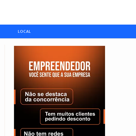
LOCAL