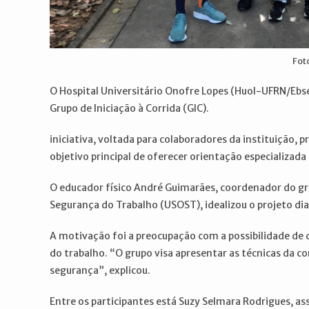
Fot
O Hospital Universitário Onofre Lopes (Huol-UFRN/Ebs
Grupo de Iniciação à Corrida (GIC).
iniciativa, voltada para colaboradores da instituição
objetivo principal de oferecer orientação especializada 
O educador físico André Guimarães, coordenador do gru
Segurança do Trabalho (USOST), idealizou o projeto dia
A motivação foi a preocupação com a possibilidade de 
do trabalho. “O grupo visa apresentar as técnicas da c
segurança”, explicou.
Entre os participantes está Suzy Selmara Rodrigues, a