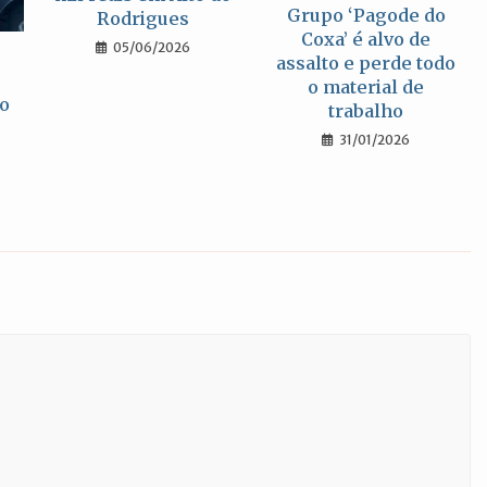
Grupo ‘Pagode do
Rodrigues
Coxa’ é alvo de
05/06/2026
assalto e perde todo
o material de
o
trabalho
31/01/2026