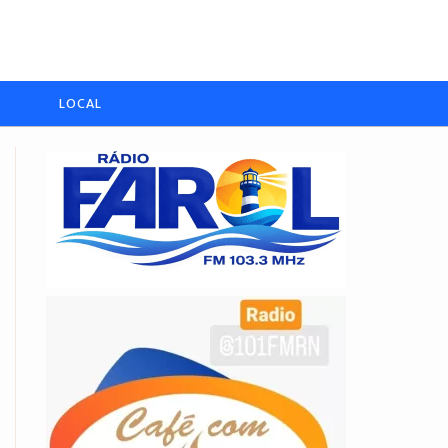
LOCAL