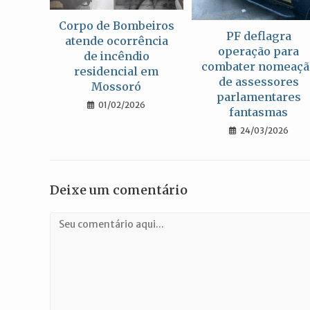
Corpo de Bombeiros
PF deflagra
atende ocorrência
operação para
de incêndio
combater nomeaçã
residencial em
de assessores
Mossoró
parlamentares
01/02/2026
fantasmas
24/03/2026
Deixe um comentário
Comentário