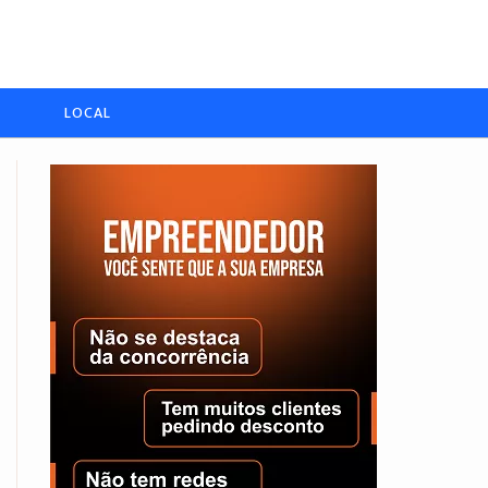
LOCAL