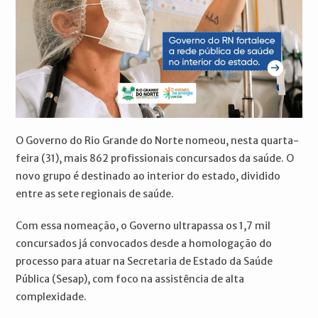
O Governo do Rio Grande do Norte nomeou, nesta quarta-
feira (31), mais 862 profissionais concursados da saúde. O
novo grupo é destinado ao interior do estado, dividido
entre as sete regionais de saúde.
Com essa nomeação, o Governo ultrapassa os 1,7 mil
concursados já convocados desde a homologação do
processo para atuar na Secretaria de Estado da Saúde
Pública (Sesap), com foco na assistência de alta
complexidade.