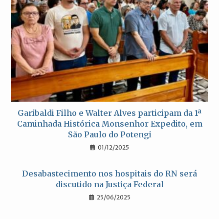
Garibaldi Filho e Walter Alves participam da 1ª
Caminhada Histórica Monsenhor Expedito, em
São Paulo do Potengi
01/12/2025
Desabastecimento nos hospitais do RN será
discutido na Justiça Federal
25/06/2025