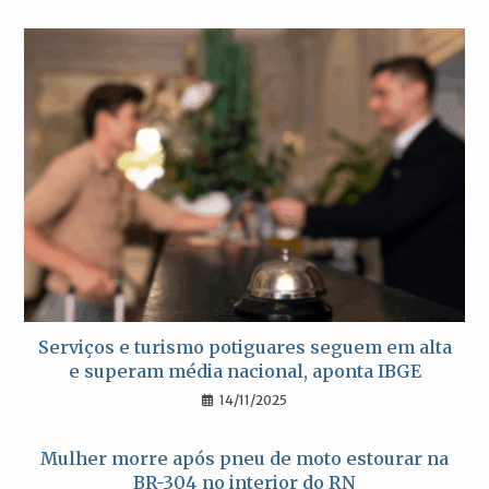
Serviços e turismo potiguares seguem em alta
e superam média nacional, aponta IBGE
14/11/2025
Mulher morre após pneu de moto estourar na
BR-304 no interior do RN