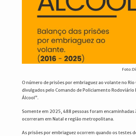
Foto: 
O número de prisões por embriaguez ao volante no Rio
divulgados pelo Comando de Policiamento Rodoviário 
Álcool”.
Somente em 2025, 488 pessoas foram encaminhadas à d
ocorreram em Natal e região metropolitana.
As prisões por embriaguez ocorrem quando os testes d