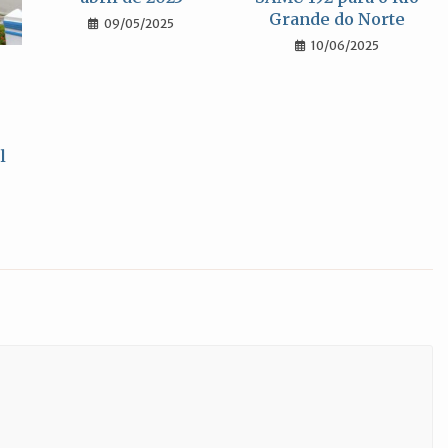
Grande do Norte
09/05/2025
10/06/2025
l