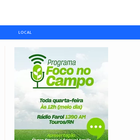
LOCAL