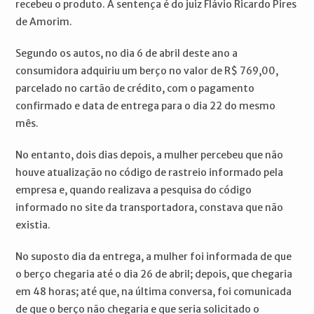
recebeu o produto. A sentença é do juiz Flávio Ricardo Pires
de Amorim.
Segundo os autos, no dia 6 de abril deste ano a
consumidora adquiriu um berço no valor de R$ 769,00,
parcelado no cartão de crédito, com o pagamento
confirmado e data de entrega para o dia 22 do mesmo
mês.
No entanto, dois dias depois, a mulher percebeu que não
houve atualização no código de rastreio informado pela
empresa e, quando realizava a pesquisa do código
informado no site da transportadora, constava que não
existia.
No suposto dia da entrega, a mulher foi informada de que
o berço chegaria até o dia 26 de abril; depois, que chegaria
em 48 horas; até que, na última conversa, foi comunicada
de que o berço não chegaria e que seria solicitado o