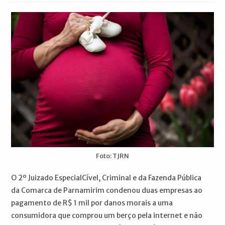
post:
Foto: TJRN
O 2º Juizado EspecialCível, Criminal e da Fazenda Pública
da Comarca de Parnamirim condenou duas empresas ao
pagamento de R$ 1 mil por danos morais a uma
consumidora que comprou um berço pela internet e não