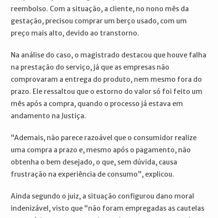
reembolso. Com a situação, a cliente, no nono mês da
gestação, precisou comprar um berço usado, com um
preço mais alto, devido ao transtorno.
Na análise do caso, o magistrado destacou que houve falha
na prestação do serviço, já que as empresas não
comprovaram a entrega do produto, nem mesmo fora do
prazo. Ele ressaltou que o estorno do valor só foi feito um
mês após a compra, quando o processo já estava em
andamento na Justiça.
“Ademais, não parece razoável que o consumidor realize
uma compra a prazo e, mesmo após o pagamento, não
obtenha o bem desejado, o que, sem dúvida, causa
frustração na experiência de consumo”, explicou.
Ainda segundo o juiz, a situação configurou dano moral
indenizável, visto que “não foram empregadas as cautelas