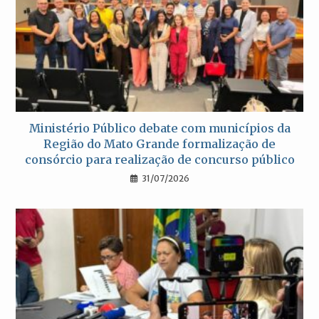
Ministério Público debate com municípios da
Região do Mato Grande formalização de
consórcio para realização de concurso público
31/07/2026