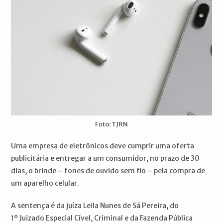
Foto: TJRN
Uma empresa de eletrônicos deve cumprir uma oferta
publicitária e entregar a um consumidor, no prazo de 30
dias, o brinde – fones de ouvido sem fio – pela compra de
um aparelho celular.
A sentença é da juíza Leila Nunes de Sá Pereira, do
1º Juizado Especial Cível, Criminal e da Fazenda Pública