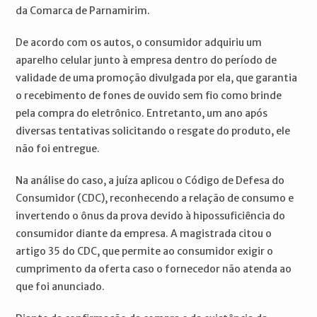
da Comarca de Parnamirim.
De acordo com os autos, o consumidor adquiriu um
aparelho celular junto à empresa dentro do período de
validade de uma promoção divulgada por ela, que garantia
o recebimento de fones de ouvido sem fio como brinde
pela compra do eletrônico. Entretanto, um ano após
diversas tentativas solicitando o resgate do produto, ele
não foi entregue.
Na análise do caso, a juíza aplicou o Código de Defesa do
Consumidor (CDC), reconhecendo a relação de consumo e
invertendo o ônus da prova devido à hipossuficiência do
consumidor diante da empresa. A magistrada citou o
artigo 35 do CDC, que permite ao consumidor exigir o
cumprimento da oferta caso o fornecedor não atenda ao
que foi anunciado.