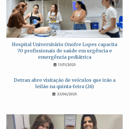
Hospital Universitário Onofre Lopes capacita
70 profissionais de saúde em urgência e
emergência pediátrica
13/11/2025
Detran abre visitação de veículos que irão a
leilão na quinta-feira (26)
23/06/2025