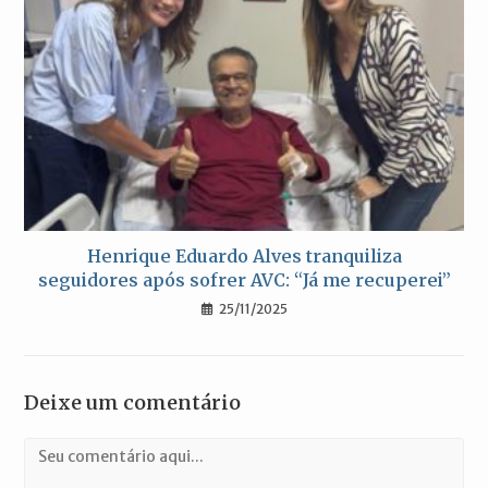
Henrique Eduardo Alves tranquiliza
seguidores após sofrer AVC: “Já me recuperei”
25/11/2025
Deixe um comentário
Comentário