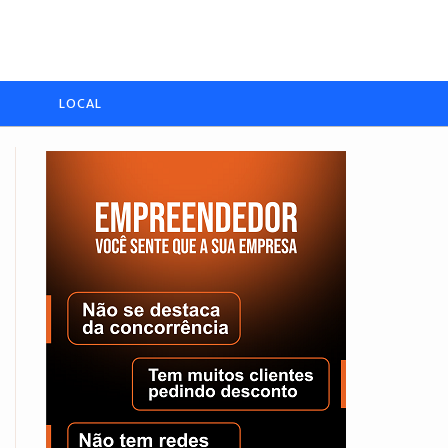
LOCAL