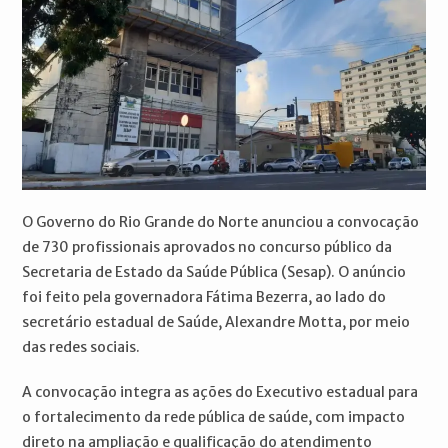
O Governo do Rio Grande do Norte anunciou a convocação
de 730 profissionais aprovados no concurso público da
Secretaria de Estado da Saúde Pública (Sesap). O anúncio
foi feito pela governadora Fátima Bezerra, ao lado do
secretário estadual de Saúde, Alexandre Motta, por meio
das redes sociais.
A convocação integra as ações do Executivo estadual para
o fortalecimento da rede pública de saúde, com impacto
direto na ampliação e qualificação do atendimento