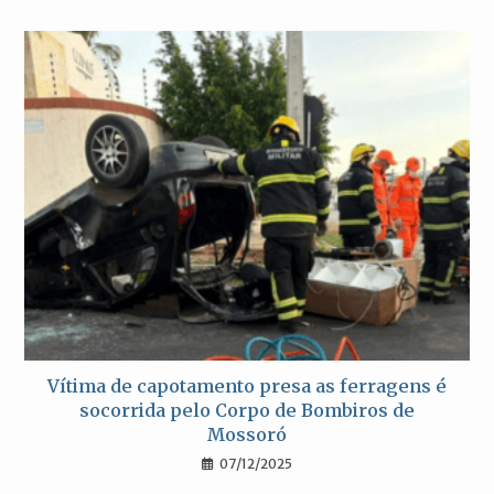
Vítima de capotamento presa as ferragens é
socorrida pelo Corpo de Bombiros de
Mossoró
07/12/2025