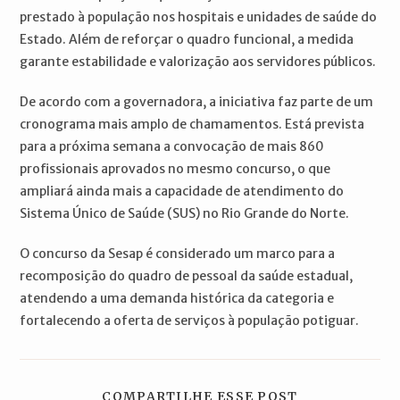
prestado à população nos hospitais e unidades de saúde do
Estado. Além de reforçar o quadro funcional, a medida
garante estabilidade e valorização aos servidores públicos.
De acordo com a governadora, a iniciativa faz parte de um
cronograma mais amplo de chamamentos. Está prevista
para a próxima semana a convocação de mais 860
profissionais aprovados no mesmo concurso, o que
ampliará ainda mais a capacidade de atendimento do
Sistema Único de Saúde (SUS) no Rio Grande do Norte.
O concurso da Sesap é considerado um marco para a
recomposição do quadro de pessoal da saúde estadual,
atendendo a uma demanda histórica da categoria e
fortalecendo a oferta de serviços à população potiguar.
COMPARTILH
COMPARTILHE ESSE POST