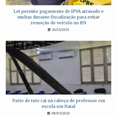
Lei permite pagamento de IPVA atrasado e
multas durante fiscalização para evitar
remoção de veículo no RN
26/12/2025
Parte de teto cai na cabeça de professor em
escola em Natal
08/03/2026