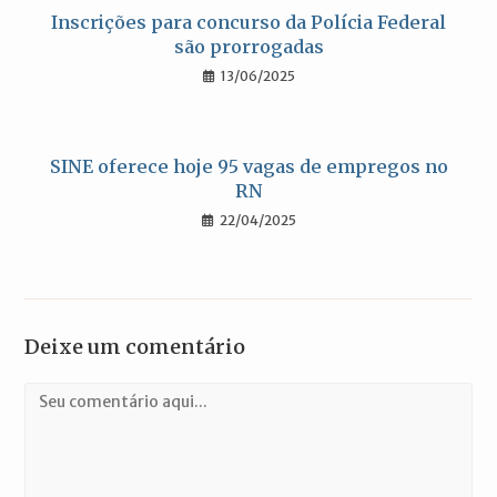
Inscrições para concurso da Polícia Federal
são prorrogadas
13/06/2025
SINE oferece hoje 95 vagas de empregos no
RN
22/04/2025
Deixe um comentário
Comentário