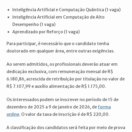
Inteligência Artificial e Computação Quântica (1 vaga)
Inteligência Artificial em Computação de Alto
Desempenho (1 vaga)
Aprendizado por Reforço (1 vaga)
Para participar, é necessário que o candidato tenha
doutorado em qualquer área, entre outras exigências.
Ao serem admitidos, os profissionais deverão atuar em
dedicação exclusiva, com remuneração mensal de R$
6.180,86, acrescida de retribuição por titulação no valor de
R$ 7.107,99 e auxílio alimentação de R$ 1.175,00.
Os interessados podem se inscrever no período de 15 de
dezembro de 2025 a 9 de janeiro de 2026, de
forma
online
. O valor da taxa de inscrição é de R$ 220,00.
A classificação dos candidatos será feita por meio de prova