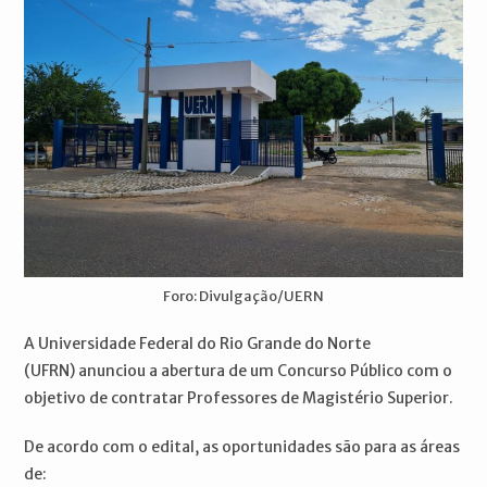
Foro: Divulgação/UERN
A Universidade Federal do Rio Grande do Norte
(UFRN) anunciou a abertura de um Concurso Público com o
objetivo de contratar Professores de Magistério Superior.
De acordo com o edital, as oportunidades são para as áreas
de: