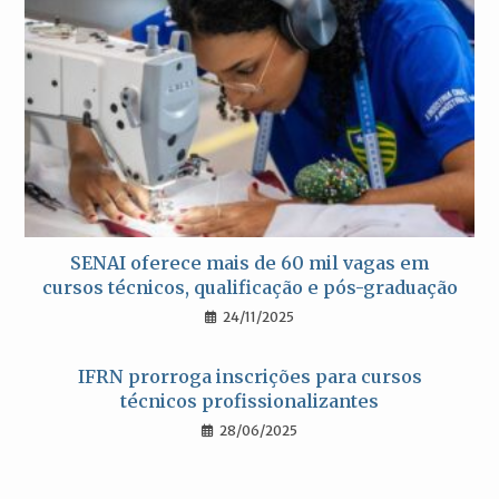
SENAI oferece mais de 60 mil vagas em
cursos técnicos, qualificação e pós-graduação
24/11/2025
IFRN prorroga inscrições para cursos
técnicos profissionalizantes
28/06/2025