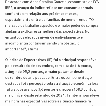
De acordo com Anna Carolina Gouveia, economista do FGV
IBRE,
o avanço do índice reflete um consumidor mais
confiante em relação aos próximos meses,
especialmente entre as famílias de menor renda
. “O
mercado de trabalho aquecido e o maior poder de compra
ajudam a explicar essa melhora das expectativas. No
entanto, os elevados níveis de endividamento e
inadimplência continuam sendo um obstáculo
importante”, afirma.
O Índice de Expectativas (IE) foi o principal responsável
pelo resultado de dezembro, com alta de 1,4 ponto,
atingindo 95,2 pontos, o maior patamar desde
dezembro do ano passado
. Entre os componentes, o
destaque foi a percepção sobre a situação econômica local
futura, que avançou 3,6 pontos e chegou a 108,3 pontos,
maior nível desde setembro de 2024. Também houve leve
melhora nas expectativas sobre a situação financeira