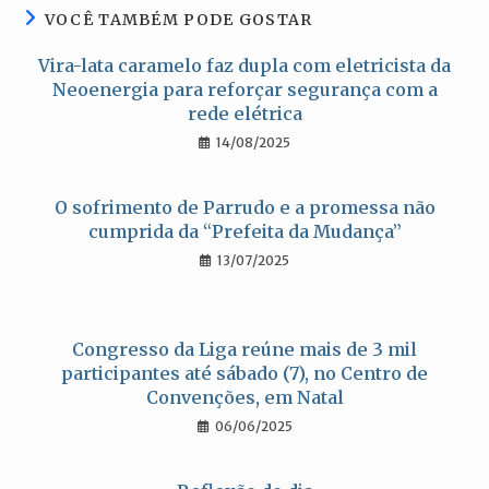
VOCÊ TAMBÉM PODE GOSTAR
Vira-lata caramelo faz dupla com eletricista da
Neoenergia para reforçar segurança com a
rede elétrica
14/08/2025
O sofrimento de Parrudo e a promessa não
cumprida da “Prefeita da Mudança”
13/07/2025
Congresso da Liga reúne mais de 3 mil
participantes até sábado (7), no Centro de
Convenções, em Natal
06/06/2025