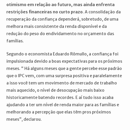
otimismo em relação ao futuro, mas ainda enfrenta
restrições financeiras no curto prazo
. A consolidação da
recuperação da confiança dependerá, sobretudo, de uma
melhora mais consistente da renda disponível e da
redução do peso do endividamento no orçamento das
famílias.
Segundo o economista Eduardo Rômullo, a confiança foi
impulsionada devido a boas expectativas para os próximos
meses. “ Há alguns meses que a gente percebe esse padrão
que o IPC vem, com uma surpresa positiva e paralelamente
a isso você tem um movimento de mercado de trabalho
mais aquecido, o nível de desocupação mais baixo
historicamente batendo recordes. E aí tudo isso acaba
ajudando a ter um nível de renda maior para as famílias e
melhorando a percepção que elas têm pros próximos
meses”, declarou.