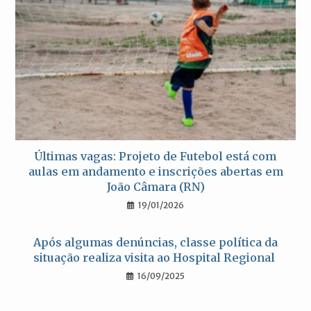
Últimas vagas: Projeto de Futebol está com
aulas em andamento e inscrições abertas em
João Câmara (RN)
19/01/2026
Após algumas denúncias, classe política da
situação realiza visita ao Hospital Regional
16/09/2025