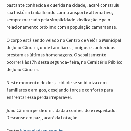
bastante conhecida e querida na cidade, Jacaré construiu
sua história trabalhando com transporte alternativo,
sempre marcado pela simplicidade, dedicação e pelo
relacionamento próximo com a população camaraense.
O corpo está sendo velado no Centro de Velório Municipal
de João Câmara, onde familiares, amigos e conhecidos
prestam as últimas homenagens. O sepultamento
ocorrerá às 17h desta segunda-feira, no Cemitério Público
de João Câmara.
Neste momento de dor, a cidade se solidariza com
familiares e amigos, desejando força e conforto para
enfrentar essa perda irreparável.
João Câmara perde um cidadão conhecido e respeitado.
Descanse em paz, Jacaré da Lotação.
Fonte:
blogdojadson.com.br