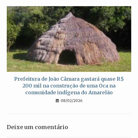
Prefeitura de João Câmara gastará quase R$
200 mil na construção de uma Oca na
comunidade indígena do Amarelão
08/02/2026
Deixe um comentário