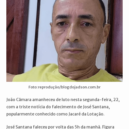
Foto: reprodução/blogdojadson.com.br
João Câmara amanheceu de luto nesta segunda-feira, 22,
com a triste notícia do falecimento de José Santana,
popularmente conhecido como Jacaré da Lotação.
José Santana faleceu por volta das 5h da manhã. Figura