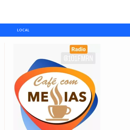
LOCAL