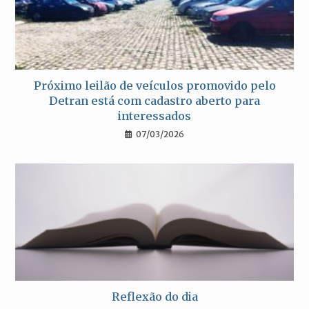
Próximo leilão de veículos promovido pelo
Detran está com cadastro aberto para
interessados
07/03/2026
Reflexão do dia