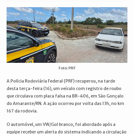
post:
Foto: PRF
A Polícia Rodoviária Federal (PRF) recuperou, na tarde
desta terça-feira (16), um veículo com registro de roubo
que circulava com placa falsa na BR-406, em São Gonçalo
do Amarante/RN. A ação ocorreu por volta das 13h, no km
167 da rodovia.
O automóvel, um VW/Gol branco, foi abordado após a
equipe receber um alerta do sistema indicando a circulação