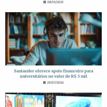
08/10/2025
Santander oferece apoio financeiro para
universitários no valor de R$ 3 mil
29/07/2026