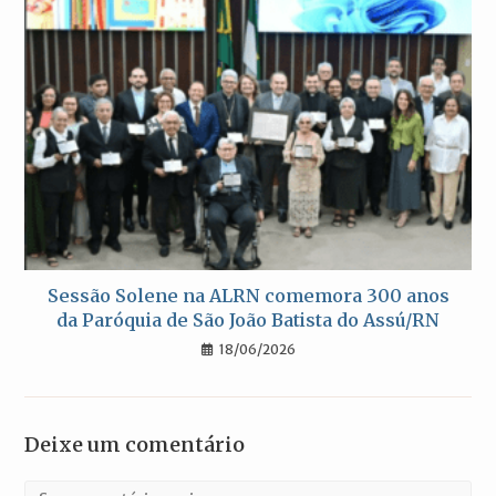
Sessão Solene na ALRN comemora 300 anos
da Paróquia de São João Batista do Assú/RN
18/06/2026
Deixe um comentário
Comentário