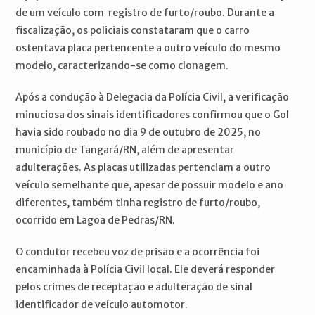
de um veículo com registro de furto/roubo. Durante a
fiscalização, os policiais constataram que o carro
ostentava placa pertencente a outro veículo do mesmo
modelo, caracterizando-se como clonagem.
Após a condução à Delegacia da Polícia Civil, a verificação
minuciosa dos sinais identificadores confirmou que o Gol
havia sido roubado no dia 9 de outubro de 2025, no
município de Tangará/RN, além de apresentar
adulterações. As placas utilizadas pertenciam a outro
veículo semelhante que, apesar de possuir modelo e ano
diferentes, também tinha registro de furto/roubo,
ocorrido em Lagoa de Pedras/RN.
O condutor recebeu voz de prisão e a ocorrência foi
encaminhada à Polícia Civil local. Ele deverá responder
pelos crimes de receptação e adulteração de sinal
identificador de veículo automotor.