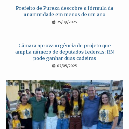
Prefeito de Pureza descobre a fórmula da
unanimidade em menos de um ano
25/09/2025
Câmara aprova urgência de projeto que
amplia número de deputados federais; RN
pode ganhar duas cadeiras
07/05/2025