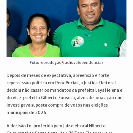
Foto: reprodução/radiovalependencias
Depois de meses de expectativa, apreensão e forte
repercussão política em Pendências, a Justiça Eleitoral
decidiu não cassar os mandatos da prefeita Lays Helena e
do vice-prefeito Gilberto Fonseca, alvos de uma ação que
investigava suposta compra de votos nas eleições
municipais de 2024.
A decisão foi proferida pelo juiz eleitoral Nilberto