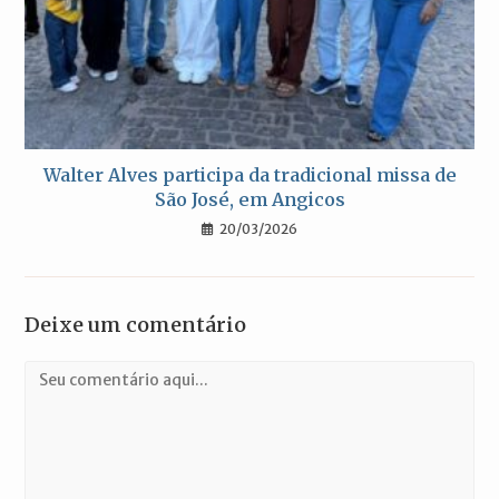
Walter Alves participa da tradicional missa de
São José, em Angicos
20/03/2026
Deixe um comentário
Comentário