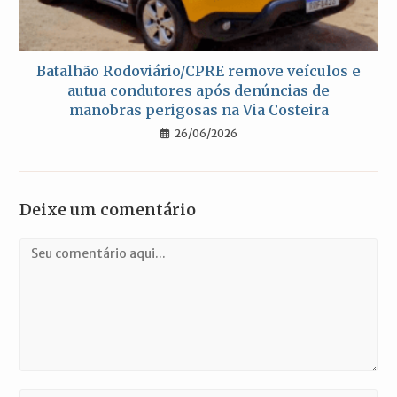
Batalhão Rodoviário/CPRE remove veículos e
autua condutores após denúncias de
manobras perigosas na Via Costeira
26/06/2026
Deixe um comentário
Comentário