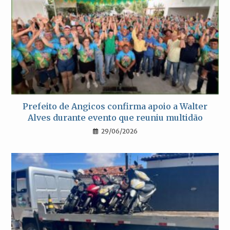
Prefeito de Angicos confirma apoio a Walter
Alves durante evento que reuniu multidão
29/06/2026