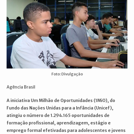
Foto: Divulgaçāo
Agência Brasil
A iniciativa Um Milhão de Oportunidades (1MiO), do
Fundo das Nações Unidas para a Infância (Unicef),
atingiu o número de 1.294.165 oportunidades de
formação profissional, aprendizagem, estágio e
emprego formal efetivadas para adolescentes e jovens