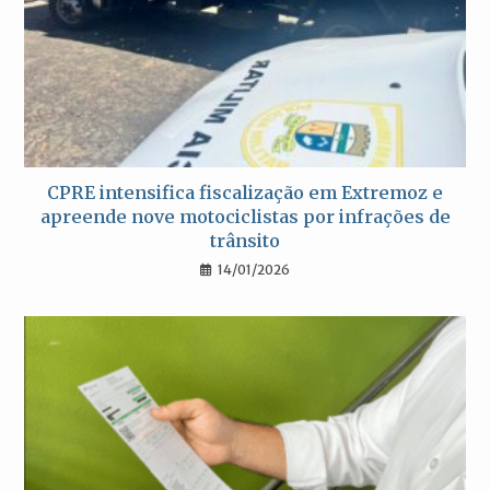
CPRE intensifica fiscalização em Extremoz e
apreende nove motociclistas por infrações de
trânsito
14/01/2026