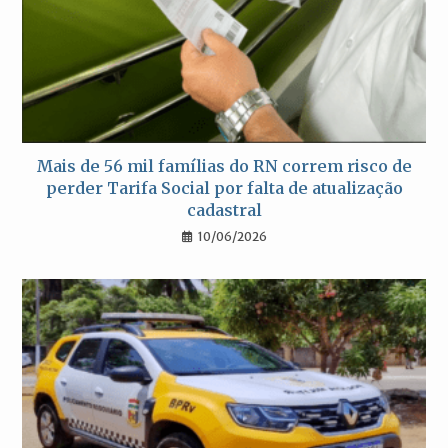
Mais de 56 mil famílias do RN correm risco de
perder Tarifa Social por falta de atualização
cadastral
10/06/2026