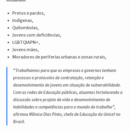
Pretos e pardos,
Indígenas,
Quilombolas,
Jovens com deficiências,
LGBTQIAPN+,
Jovens mães,
Moradores de periferias urbanas e zonas rurais,
“Trabalhamos para que as empresas e governos tenham
processos e protocolos de contratação, retenção e
desenvolvimento de jovens em situação de vulnerabilidade.
Com as redes de Educação públicas, atuamos fortalecendo a
discussão sobre projeto de vida e desenvolvimento de
habilidades e competências para o mundo do trabalho”,
afirmou Mônica Dias Pinto, chefe de Educação do Unicef no
Brasil.