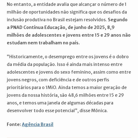
No entanto, a entidade avalia que alcançar o número de 1
milhão de oportunidades não significa que os desafios da
inclusão produtiva no Brasil estejam resolvidos.
Segundo
a PNAD Contínua Educação, de junho de 2025, 8,9
milhões de adolescentes e jovens entre 15 e 29 anos não
estudam nem trabalham no país.
“Historicamente, o desemprego entre os jovens é o dobro
da média da população. Isso é ainda mais intenso entre
adolescentes e jovens do sexo feminino, assim como entre
jovens negros, com deficiência e de outros perfis
prioritários para o 1MiO. Ainda temos a maior geração de
jovens da nossa história, são 48,6 milhões entre 15 e 29
anos, e temos uma janela de algumas décadas para
desenvolver todo esse potencial”, disse Mônica.
Fonte:
Agência Brasil