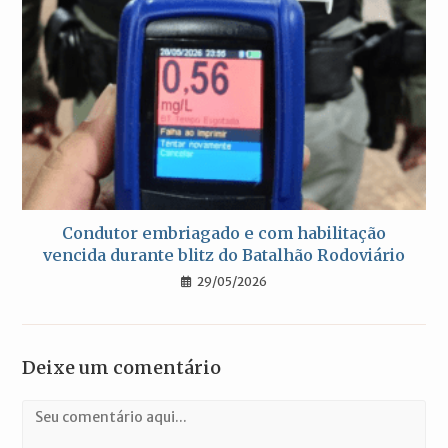
Condutor embriagado e com habilitação
vencida durante blitz do Batalhão Rodoviário
29/05/2026
Deixe um comentário
Comentário