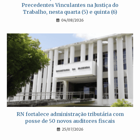
Precedentes Vinculantes na Justiça do
Trabalho, nesta quarta (5) e quinta (6)
04/08/2026
RN fortalece administração tributária com
posse de 50 novos auditores fiscais
25/07/2026