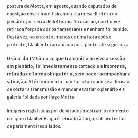
postura de Motta, em agosto, quando deputados de
oposição obstruíram fisicamente a mesa diretora do
plenário, por cerca de 48 horas. Na ocasião, não houve
retirada forçada dos parlamentares e nenhum foi punido.
Desta vez, no entanto, menos de uma hora após o
protesto, Glauber foi arrancado por agentes de segurança.
O sinal da TV Câmara, que transmitia ao vivo a sessão
em plenário, foi imediatamente cortado e a imprensa,
retirada de forma obrigatória, sem poder acompanhar a
situação.
Até o momento, não foi informado se a decisão
de cortar a transmissão e mandar esvaziar o plenário e a
galeria foi dada por Hugo Motta.
Imagens registradas por deputados mostram o momento
em que o Glauber Braga é retirado à força, sob protestos
de parlamentares aliados.