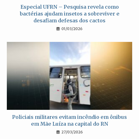
Especial UFRN – Pesquisa revela como
bactérias ajudam insetos a sobreviver e
desafiam defesas dos cactos
01/03/2026
Policiais militares evitam incêndio em ônibus
em Mãe Luíza na capital do RN
27/03/2026