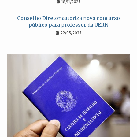
18/11/2025
Conselho Diretor autoriza novo concurso
público para professor da UERN
22/05/2025