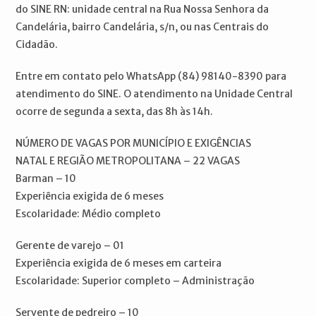
do SINE RN: unidade central na Rua Nossa Senhora da
Candelária, bairro Candelária, s/n, ou nas Centrais do
Cidadão.
Entre em contato pelo WhatsApp (84) 98140-8390 para
atendimento do SINE. O atendimento na Unidade Central
ocorre de segunda a sexta, das 8h às 14h.
NÚMERO DE VAGAS POR MUNICÍPIO E EXIGÊNCIAS
NATAL E REGIÃO METROPOLITANA – 22 VAGAS
Barman – 10
Experiência exigida de 6 meses
Escolaridade: Médio completo
Gerente de varejo – 01
Experiência exigida de 6 meses em carteira
Escolaridade: Superior completo – Administração
Servente de pedreiro – 10