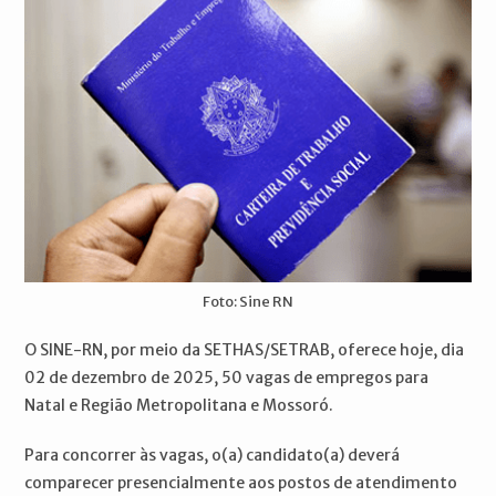
Foto: Sine RN
O SINE-RN, por meio da SETHAS/SETRAB, oferece hoje, dia
02 de dezembro de 2025, 50 vagas de empregos para
Natal e Região Metropolitana e Mossoró.
Para concorrer às vagas, o(a) candidato(a) deverá
comparecer presencialmente aos postos de atendimento