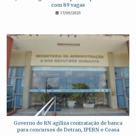
com 89 vagas
17/09/2025
Governo do RN agiliza contratação de banca
para concursos do Detran, IPERN e Ceasa