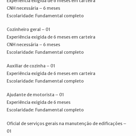
Experiência exigida de 6 meses em carteira
CNH necessária – 6 meses
Escolaridade: Fundamental completo
Cozinheiro geral – 01
Experiência exigida de 6 meses em carteira
CNH necessária – 6 meses
Escolaridade: Fundamental completo
Auxiliar de cozinha – 01
Experiência exigida de 6 meses em carteira
Escolaridade: Fundamental completo
Ajudante de motorista – 01
Experiência exigida de 6 meses
Escolaridade: Fundamental completo
Oficial de serviços gerais na manutenção de edificações –
01