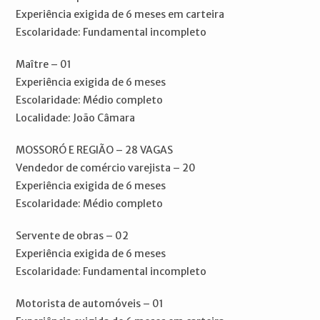
Experiência exigida de 6 meses em carteira
Escolaridade: Fundamental incompleto
Maître – 01
Experiência exigida de 6 meses
Escolaridade: Médio completo
Localidade: João Câmara
MOSSORÓ E REGIÃO – 28 VAGAS
Vendedor de comércio varejista – 20
Experiência exigida de 6 meses
Escolaridade: Médio completo
Servente de obras – 02
Experiência exigida de 6 meses
Escolaridade: Fundamental incompleto
Motorista de automóveis – 01