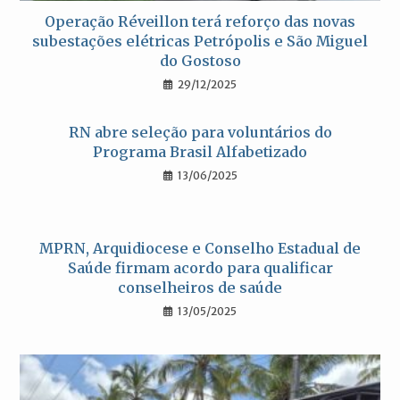
Operação Réveillon terá reforço das novas
subestações elétricas Petrópolis e São Miguel
do Gostoso
29/12/2025
RN abre seleção para voluntários do
Programa Brasil Alfabetizado
13/06/2025
MPRN, Arquidiocese e Conselho Estadual de
Saúde firmam acordo para qualificar
conselheiros de saúde
13/05/2025