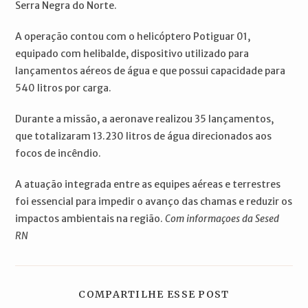
Serra Negra do Norte.
A operação contou com o helicóptero Potiguar 01,
equipado com helibalde, dispositivo utilizado para
lançamentos aéreos de água e que possui capacidade para
540 litros por carga.
Durante a missão, a aeronave realizou 35 lançamentos,
que totalizaram 13.230 litros de água direcionados aos
focos de incêndio.
A atuação integrada entre as equipes aéreas e terrestres
foi essencial para impedir o avanço das chamas e reduzir os
impactos ambientais na região.
Com informaçoes da Sesed
RN
COMPARTILH
COMPARTILHE ESSE POST