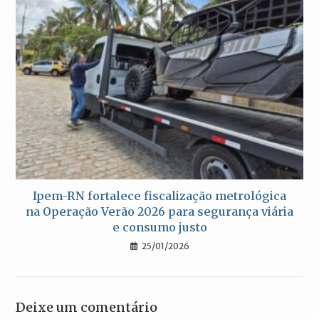
Ipem-RN fortalece fiscalização metrológica
na Operação Verão 2026 para segurança viária
e consumo justo
25/01/2026
Deixe um comentário