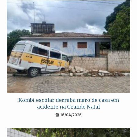
Kombi escolar derruba muro de casa em
acidente na Grande Natal
16/04/2026