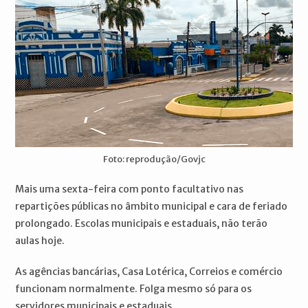
Foto: reprodução/Govjc
Mais uma sexta-feira com ponto facultativo nas
repartições públicas no âmbito municipal e cara de feriado
prolongado. Escolas municipais e estaduais, não terão
aulas hoje.
As agências bancárias, Casa Lotérica, Correios e comércio
funcionam normalmente. Folga mesmo só para os
servidores municipais e estaduais.