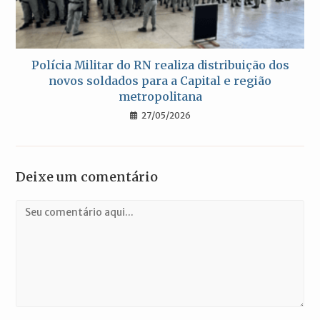
Polícia Militar do RN realiza distribuição dos
novos soldados para a Capital e região
metropolitana
27/05/2026
Deixe um comentário
Comentário