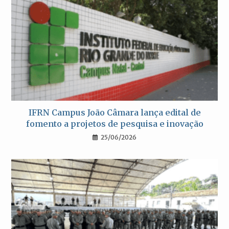
IFRN Campus João Câmara lança edital de
fomento a projetos de pesquisa e inovação
25/06/2026