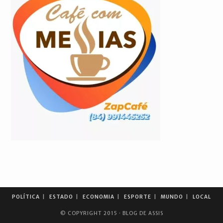
POLÍTICA
ESTADO
ECONOMIA
ESPORTE
MUNDO
LOCAL
© COPYRIGHT 2015 · BLOG DE ASSIS