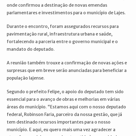
onde confirmou a destinação de novas emendas
parlamentares e investimentos para o município de Lajes.
Durante o encontro, foram assegurados recursos para
pavimentação rural, infraestrutura urbana e saúde,
fortalecendo a parceria entre o governo municipal e o
mandato do deputado.
A reunião também trouxe a confirmação de novas ações e
surpresas que em breve serão anunciadas para beneficiar a
população lajense.
Segundo o prefeito Felipe, o apoio do deputado tem sido
essencial para o avanço de obras e melhorias em várias
áreas do município. “Estamos aqui com o nosso deputado
federal, Robinson Faria, parceiro da nossa gestão, que já
tem destinado recursos importantes para o nosso
município. E aqui, eu quero mais uma vez agradecer a