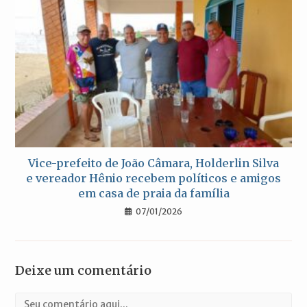
Vice-prefeito de João Câmara, Holderlin Silva
e vereador Hênio recebem políticos e amigos
em casa de praia da família
07/01/2026
Deixe um comentário
Comentário