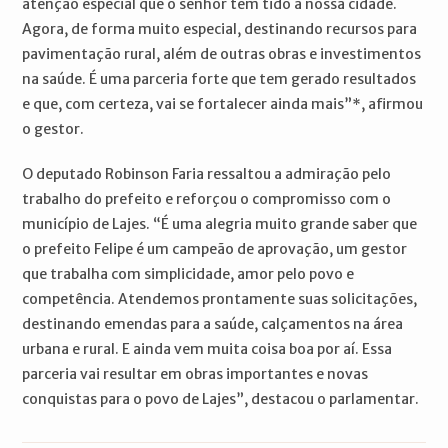
atenção especial que o senhor tem tido à nossa cidade.
Agora, de forma muito especial, destinando recursos para
pavimentação rural, além de outras obras e investimentos
na saúde. É uma parceria forte que tem gerado resultados
e que, com certeza, vai se fortalecer ainda mais”*, afirmou
o gestor.
O deputado Robinson Faria ressaltou a admiração pelo
trabalho do prefeito e reforçou o compromisso com o
município de Lajes. “É uma alegria muito grande saber que
o prefeito Felipe é um campeão de aprovação, um gestor
que trabalha com simplicidade, amor pelo povo e
competência. Atendemos prontamente suas solicitações,
destinando emendas para a saúde, calçamentos na área
urbana e rural. E ainda vem muita coisa boa por aí. Essa
parceria vai resultar em obras importantes e novas
conquistas para o povo de Lajes”, destacou o parlamentar.