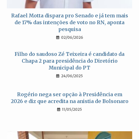
Rafael Motta dispara pro Senado e já tem mais
de 17% das intenções de voto no RN, aponta
pesquisa
02/06/2026
Filho do saudoso Zé Teixeira é candidato da
Chapa 2 para presidência do Diretório
Municipal do PT
24/06/2025
Rogério nega ser opção à Presidência em
2026 e diz que acredita na anistia de Bolsonaro
11/05/2025