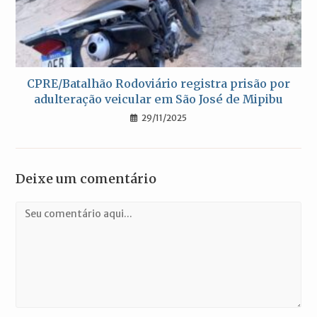
CPRE/Batalhão Rodoviário registra prisão por
adulteração veicular em São José de Mipibu
29/11/2025
Deixe um comentário
Comentário