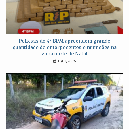
Policiais do 4° BPM apreendem grande
quantidade de entorpecentes e munições na
zona norte de Natal
11/01/2026