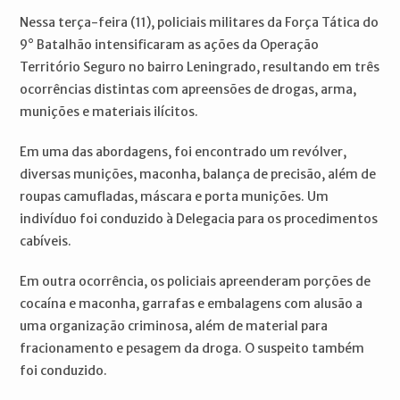
Nessa terça-feira (11), policiais militares da Força Tática do
9° Batalhão intensificaram as ações da Operação
Território Seguro no bairro Leningrado, resultando em três
ocorrências distintas com apreensões de drogas, arma,
munições e materiais ilícitos.
Em uma das abordagens, foi encontrado um revólver,
diversas munições, maconha, balança de precisão, além de
roupas camufladas, máscara e porta munições. Um
indivíduo foi conduzido à Delegacia para os procedimentos
cabíveis.
Em outra ocorrência, os policiais apreenderam porções de
cocaína e maconha, garrafas e embalagens com alusão a
uma organização criminosa, além de material para
fracionamento e pesagem da droga. O suspeito também
foi conduzido.