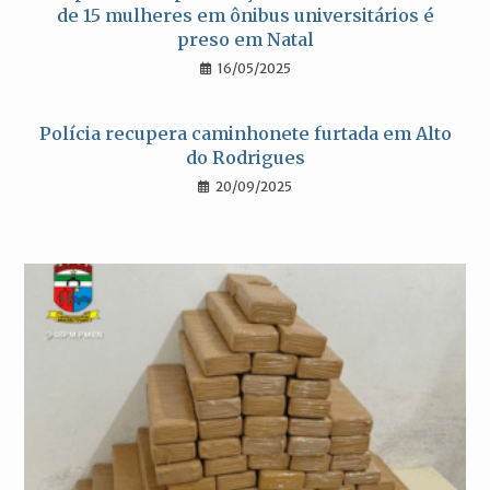
de 15 mulheres em ônibus universitários é
preso em Natal
16/05/2025
Polícia recupera caminhonete furtada em Alto
do Rodrigues
20/09/2025