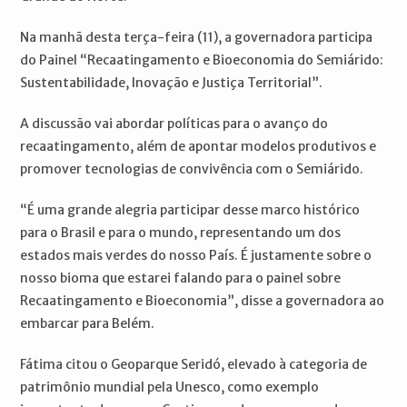
Na manhã desta terça-feira (11), a governadora participa
do Painel “Recaatingamento e Bioeconomia do Semiárido:
Sustentabilidade, Inovação e Justiça Territorial”.
A discussão vai abordar políticas para o avanço do
recaatingamento, além de apontar modelos produtivos e
promover tecnologias de convivência com o Semiárido.
“É uma grande alegria participar desse marco histórico
para o Brasil e para o mundo, representando um dos
estados mais verdes do nosso País. É justamente sobre o
nosso bioma que estarei falando para o painel sobre
Recaatingamento e Bioeconomia”, disse a governadora ao
embarcar para Belém.
Fátima citou o Geoparque Seridó, elevado à categoria de
patrimônio mundial pela Unesco, como exemplo