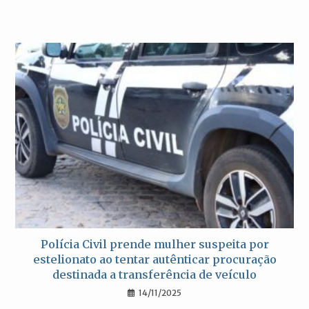
Polícia Civil prende mulher suspeita por
estelionato ao tentar autênticar procuração
destinada a transferência de veículo
14/11/2025