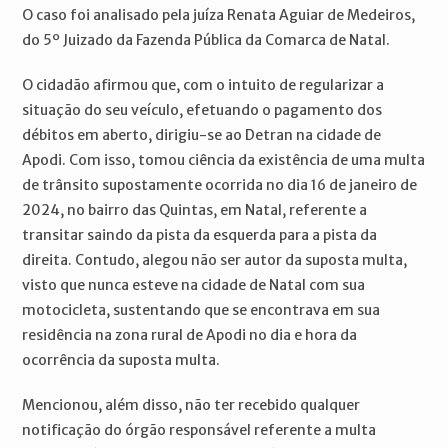
O caso foi analisado pela juíza Renata Aguiar de Medeiros,
do 5º Juizado da Fazenda Pública da Comarca de Natal.
O cidadão afirmou que, com o intuito de regularizar a
situação do seu veículo, efetuando o pagamento dos
débitos em aberto, dirigiu-se ao Detran na cidade de
Apodi. Com isso, tomou ciência da existência de uma multa
de trânsito supostamente ocorrida no dia 16 de janeiro de
2024, no bairro das Quintas, em Natal, referente a
transitar saindo da pista da esquerda para a pista da
direita. Contudo, alegou não ser autor da suposta multa,
visto que nunca esteve na cidade de Natal com sua
motocicleta, sustentando que se encontrava em sua
residência na zona rural de Apodi no dia e hora da
ocorrência da suposta multa.
Mencionou, além disso, não ter recebido qualquer
notificação do órgão responsável referente a multa