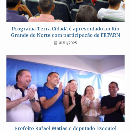
Programa Terra Cidadã é apresentado no Rio
Grande do Norte com participação da FETARN
01/11/2025
Prefeito Rafael Matias e deputado Ezequiel