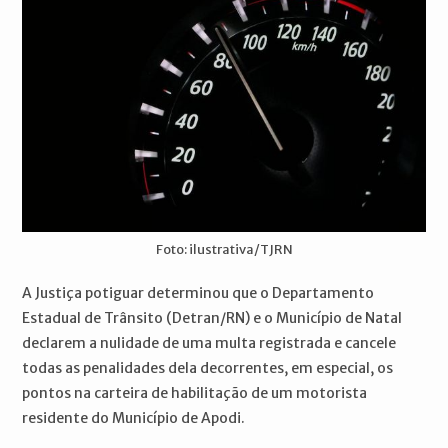
Foto: ilustrativa/TJRN
A Justiça potiguar determinou que o Departamento
Estadual de Trânsito (Detran/RN) e o Município de Natal
declarem a nulidade de uma multa registrada e cancele
todas as penalidades dela decorrentes, em especial, os
pontos na carteira de habilitação de um motorista
residente do Município de Apodi.