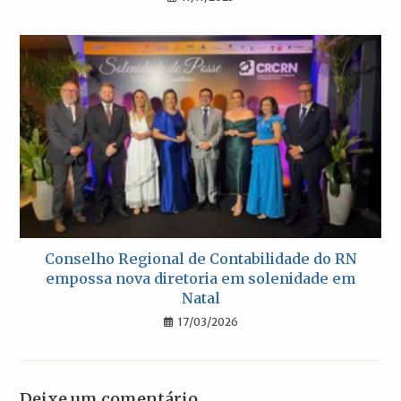
Conselho Regional de Contabilidade do RN
empossa nova diretoria em solenidade em
Natal
17/03/2026
Deixe um comentário