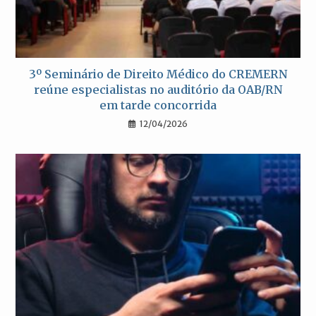
3º Seminário de Direito Médico do CREMERN
reúne especialistas no auditório da OAB/RN
em tarde concorrida
12/04/2026