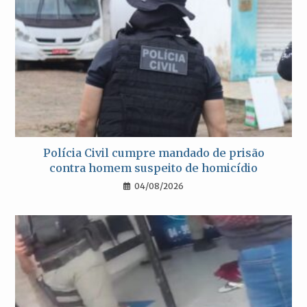
Polícia Civil cumpre mandado de prisão
contra homem suspeito de homicídio
04/08/2026