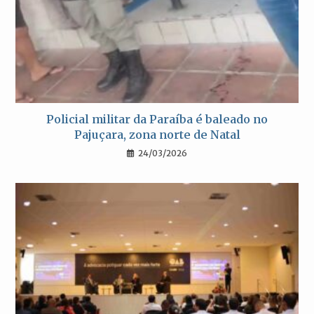
Policial militar da Paraíba é baleado no
Pajuçara, zona norte de Natal
24/03/2026