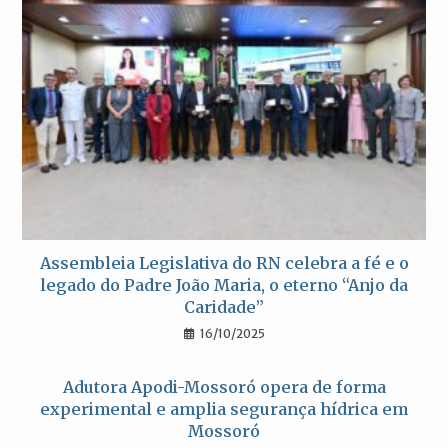
Assembleia Legislativa do RN celebra a fé e o
legado do Padre João Maria, o eterno “Anjo da
Caridade”
16/10/2025
Adutora Apodi-Mossoró opera de forma
experimental e amplia segurança hídrica em
Mossoró