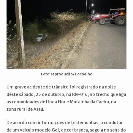
Foto: reprodução/ Focoelho
Um grave acidente de trânsito foi registrado na noite
deste sábado, 25 de outubro, na RN-016, no trecho que liga
as comunidades de Linda Flor e Mutamba da Caeira, na
zona rural de Assú.
De acordo com informações de testemunhas, o condutor
de um veículo modelo
Gol
, de cor branca, seguia no sentido