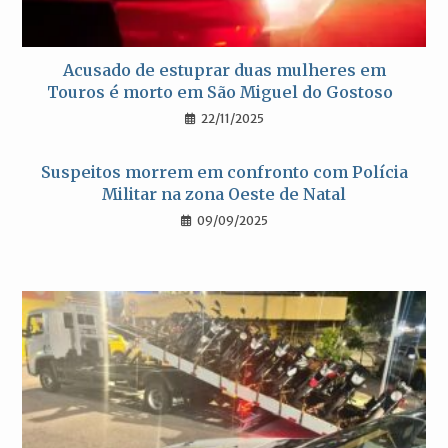
Acusado de estuprar duas mulheres em
Touros é morto em São Miguel do Gostoso
22/11/2025
Suspeitos morrem em confronto com Polícia
Militar na zona Oeste de Natal
09/09/2025