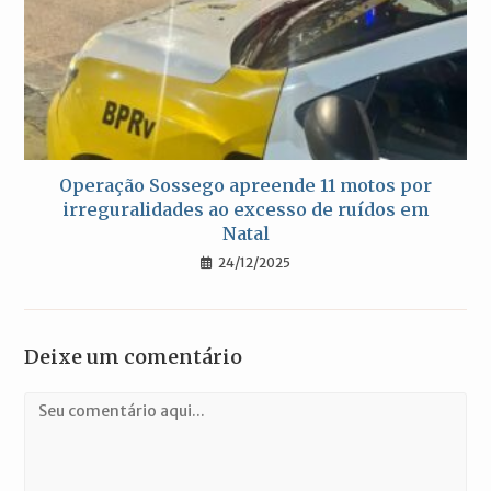
Operação Sossego apreende 11 motos por
irreguralidades ao excesso de ruídos em
Natal
24/12/2025
Deixe um comentário
Comentário